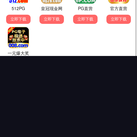
热门推荐
🔥
南部档案
小姐不熙娣
半熟恋人第五季
第33集完结
更新至20260630期
更新至20260707期下纯享
亭亭如盖
陆先生你的夫人来自农村
一山之隔
HD国语
全集完结
HD国语