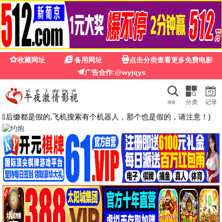
哗哩哔哩视频
怪奇-伊藤润二令人彻夜难眠的奇异故事
第1集